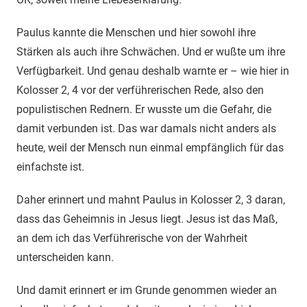
Paulus kannte die Menschen und hier sowohl ihre
Stärken als auch ihre Schwächen. Und er wußte um ihre
Verfügbarkeit. Und genau deshalb warnte er – wie hier in
Kolosser 2, 4 vor der verführerischen Rede, also den
populistischen Rednern. Er wusste um die Gefahr, die
damit verbunden ist. Das war damals nicht anders als
heute, weil der Mensch nun einmal empfänglich für das
einfachste ist.
Daher erinnert und mahnt Paulus in Kolosser 2, 3 daran,
dass das Geheimnis in Jesus liegt. Jesus ist das Maß,
an dem ich das Verführerische von der Wahrheit
unterscheiden kann.
Und damit erinnert er im Grunde genommen wieder an