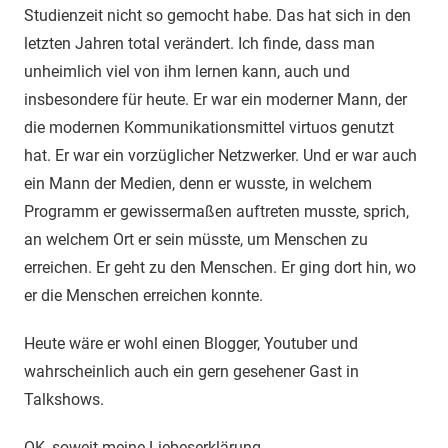
Studienzeit nicht so gemocht habe. Das hat sich in den
letzten Jahren total verändert. Ich finde, dass man
unheimlich viel von ihm lernen kann, auch und
insbesondere für heute. Er war ein moderner Mann, der
die modernen Kommunikationsmittel virtuos genutzt
hat. Er war ein vorzüglicher Netzwerker.
Und er war auch
ein Mann der Medien, denn er wusste, in welchem
Programm er gewissermaßen auftreten musste, sprich,
an welchem Ort er sein müsste, um Menschen zu
erreichen. Er geht zu den Menschen. Er ging dort hin, wo
er die Menschen erreichen konnte.
Heute wäre er wohl einen Blogger, Youtuber und
wahrscheinlich auch ein gern gesehener Gast in
Talkshows.
OK, soweit meine Liebeserklärung.