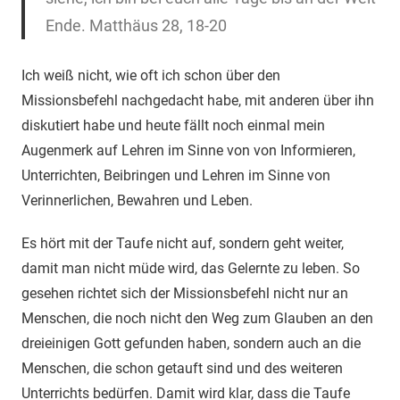
Ende. Matthäus 28, 18-20
Ich weiß nicht, wie oft ich schon über den
Missionsbefehl nachgedacht habe, mit anderen über ihn
diskutiert habe und heute fällt noch einmal mein
Augenmerk auf Lehren im Sinne von von Informieren,
Unterrichten, Beibringen und Lehren im Sinne von
Verinnerlichen, Bewahren und Leben.
Es hört mit der Taufe nicht auf, sondern geht weiter,
damit man nicht müde wird, das Gelernte zu leben. So
gesehen richtet sich der Missionsbefehl nicht nur an
Menschen, die noch nicht den Weg zum Glauben an den
dreieinigen Gott gefunden haben, sondern auch an die
Menschen, die schon getauft sind und des weiteren
Unterrichts bedürfen. Damit wird klar, dass die Taufe