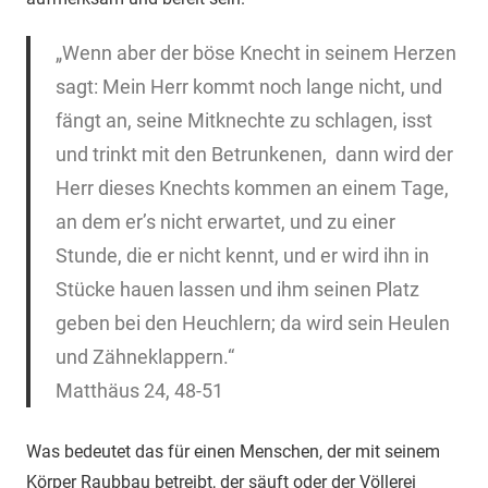
„Wenn aber der böse Knecht in seinem Herzen
sagt: Mein Herr kommt noch lange nicht, und
fängt an, seine Mitknechte zu schlagen, isst
und trinkt mit den Betrunkenen, dann wird der
Herr dieses Knechts kommen an einem Tage,
an dem er’s nicht erwartet, und zu einer
Stunde, die er nicht kennt, und er wird ihn in
Stücke hauen lassen und ihm seinen Platz
geben bei den Heuchlern; da wird sein Heulen
und Zähneklappern.“
Matthäus 24, 48-51
Was bedeutet das für einen Menschen, der mit seinem
Körper Raubbau betreibt, der säuft oder der Völlerei