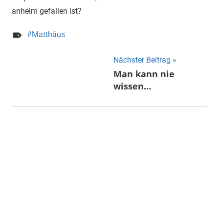
anheim gefallen ist?
Matthäus
Nächster Beitrag
Beitragsnavigation
Man kann nie
wissen…